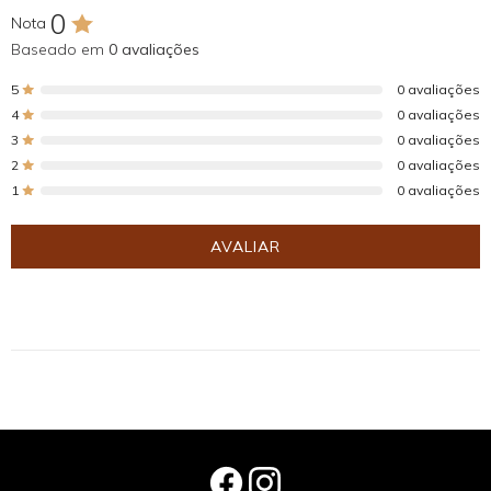
0
Nota
Baseado em
0 avaliações
5
0 avaliações
4
0 avaliações
3
0 avaliações
2
0 avaliações
1
0 avaliações
AVALIAR