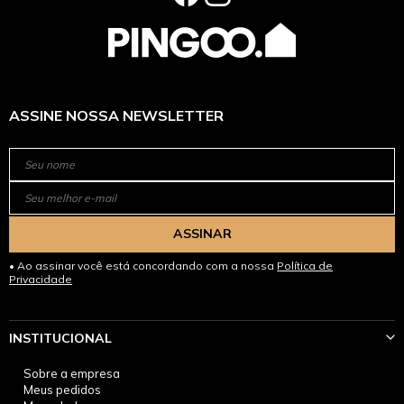
ASSINE NOSSA NEWSLETTER
ASSINAR
Ao assinar você está concordando com a nossa
Política de
Privacidade
INSTITUCIONAL
Sobre a empresa
Meus pedidos