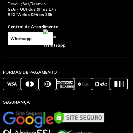
Devoluções/Reenvio:
SEG - QUI das 9h às 17h
SEXTA das 09h as 16h
Central de Atendimento
Whatsapp
FORMAS DE PAGAMENTO
SEGURANÇA