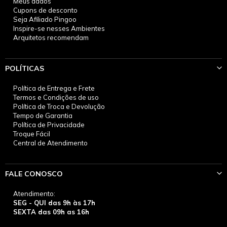
Meus dados
Cupons de desconto
Seja Afiliado Pingoo
Inspire-se nesses Ambientes
Arquitetos recomendam
POLÍTICAS
Política de Entrega e Frete
Termos e Condições de uso
Política de Troca e Devolução
Tempo de Garantia
Política de Privacidade
Troque Fácil
Central de Atendimento
FALE CONOSCO
Atendimento:
SEG - QUI das 9h às 17h
SEXTA das 09h as 16h