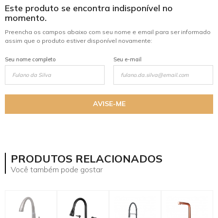
Este produto se encontra indisponível no
momento.
Preencha os campos abaixo com seu nome e email para ser informado
assim que o produto estiver disponível novamente:
Seu nome completo
Seu e-mail
AVISE-ME
mostrar mais
PRODUTOS RELACIONADOS
Você também pode gostar