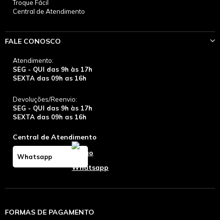
Troque Fácil
Central de Atendimento
FALE CONOSCO
Atendimento:
SEG - QUI das 9h às 17h
SEXTA das 09h as 16h
Devoluções/Reenvio:
SEG - QUI das 9h às 17h
SEXTA das 09h as 16h
Central de Atendimento
Whatsapp
FORMAS DE PAGAMENTO