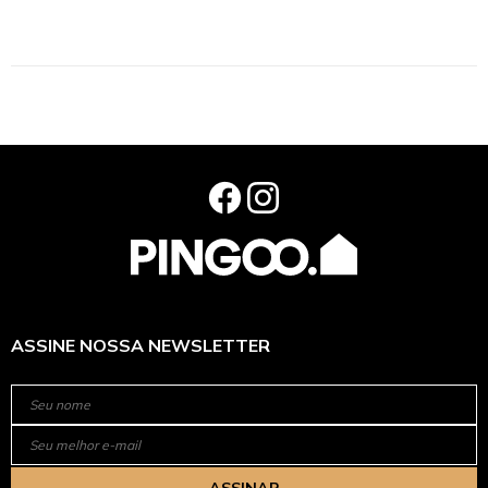
ASSINE NOSSA NEWSLETTER