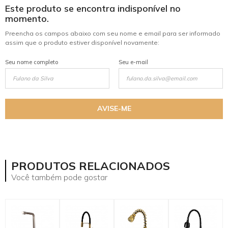
Este produto se encontra indisponível no
momento.
Preencha os campos abaixo com seu nome e email para ser informado
assim que o produto estiver disponível novamente:
Seu nome completo
Seu e-mail
AVISE-ME
mostrar mais
PRODUTOS RELACIONADOS
Você também pode gostar