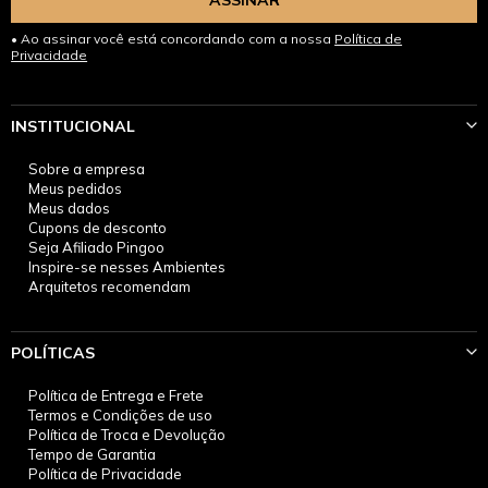
ASSINAR
Ao assinar você está concordando com a nossa
Política de
Privacidade
INSTITUCIONAL
Sobre a empresa
Meus pedidos
Meus dados
Cupons de desconto
Seja Afiliado Pingoo
Inspire-se nesses Ambientes
Arquitetos recomendam
POLÍTICAS
Política de Entrega e Frete
Termos e Condições de uso
Política de Troca e Devolução
Tempo de Garantia
Política de Privacidade