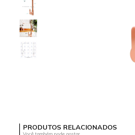
PRODUTOS RELACIONADOS
Você também pode gostar