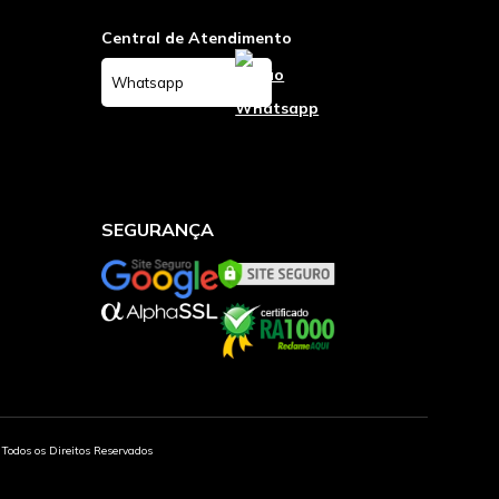
Central de Atendimento
Whatsapp
SEGURANÇA
Todos os Direitos Reservados