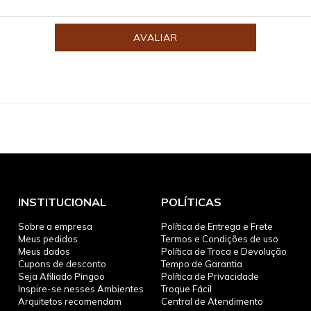
AVALIAR
INSTITUCIONAL
POLÍTICAS
Sobre a empresa
Política de Entrega e Frete
Meus pedidos
Termos e Condições de uso
Meus dados
Política de Troca e Devolução
Cupons de desconto
Tempo de Garantia
Seja Afiliado Pingoo
Política de Privacidade
Inspire-se nesses Ambientes
Troque Fácil
Arquitetos recomendam
Central de Atendimento