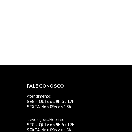
FALE CONOSCO
Atendimento:
SEG - QUI das 9h às 17h
SEXTA das 09h as 16h
Devoluções/Reenvio:
SEG - QUI das 9h às 17h
SEXTA das 09h as 16h