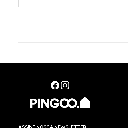
ASSINE NOSSA NEWSLETTER