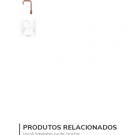
PRODUTOS RELACIONADOS
Você também pode gostar