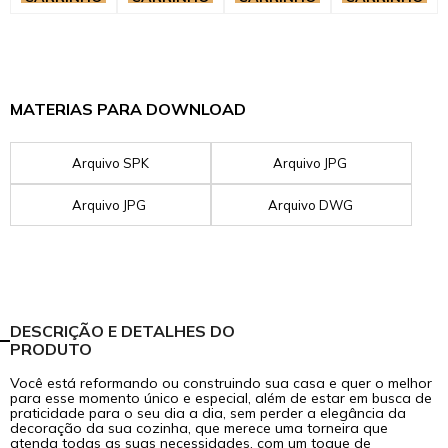
MATERIAS PARA DOWNLOAD
Arquivo SPK
Arquivo JPG
Arquivo JPG
Arquivo DWG
DESCRIÇÃO E DETALHES DO
PRODUTO
Você está reformando ou construindo sua casa e quer o melhor
para esse momento único e especial, além de estar em busca de
praticidade para o seu dia a dia, sem perder a elegância da
decoração da sua cozinha, que merece uma torneira que
atenda todas as suas necessidades, com um toque de