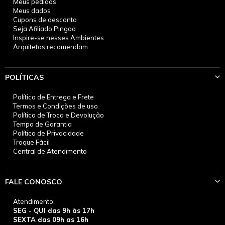
Meus pedidos
Meus dados
Cupons de desconto
Seja Afiliado Pingoo
Inspire-se nesses Ambientes
Arquitetos recomendam
POLÍTICAS
Política de Entrega e Frete
Termos e Condições de uso
Política de Troca e Devolução
Tempo de Garantia
Política de Privacidade
Troque Fácil
Central de Atendimento
FALE CONOSCO
Atendimento:
SEG - QUI das 9h às 17h
SEXTA das 09h as 16h