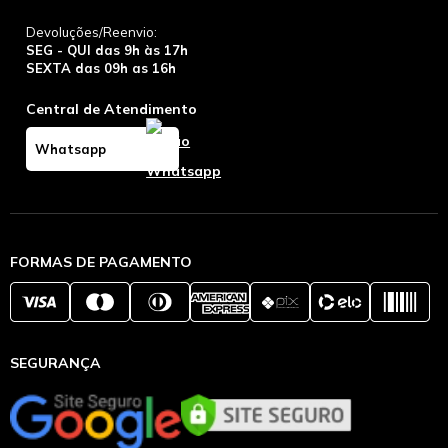
Devoluções/Reenvio:
SEG - QUI das 9h às 17h
SEXTA das 09h as 16h
Central de Atendimento
Whatsapp
FORMAS DE PAGAMENTO
SEGURANÇA