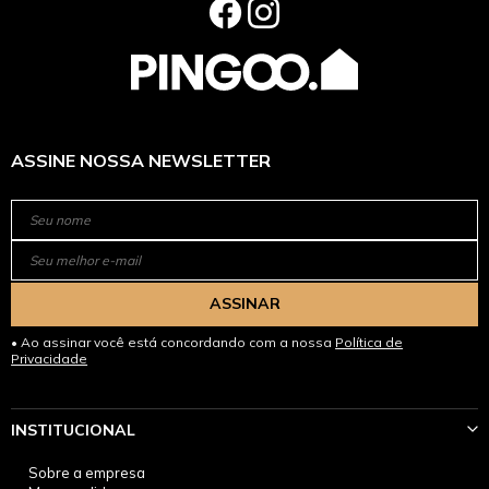
ASSINE NOSSA NEWSLETTER
ASSINAR
Ao assinar você está concordando com a nossa
Política de
Privacidade
INSTITUCIONAL
Sobre a empresa