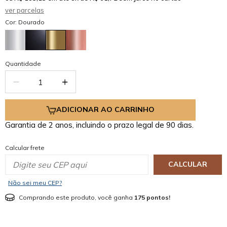
ver parcelas
Cor: Dourado
Quantidade
ADICIONAR AO CARRINHO
Garantia de 2 anos, incluindo o prazo legal de 90 dias.
Calcular frete
CALCULAR
Não sei meu CEP?
Comprando este produto, você ganha
175 pontos!