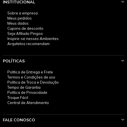
INSTITUCIONAL
Sobre a empresa
Meus pedidos
Meus dados
Cupons de desconto
Seja Afiliado Pingoo
Inspire-se nesses Ambientes
Arquitetos recomendam
POLÍTICAS
Política de Entrega e Frete
Termos e Condições de uso
Política de Troca e Devolução
Tempo de Garantia
Política de Privacidade
Troque Fácil
Central de Atendimento
FALE CONOSCO