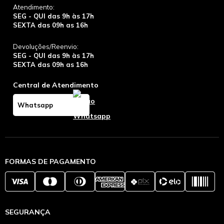
Atendimento:
SEG - QUI das 9h às 17h
SEXTA das 09h as 16h
Devoluções/Reenvio:
SEG - QUI das 9h às 17h
SEXTA das 09h as 16h
Central de Atendimento
Whatsapp
FORMAS DE PAGAMENTO
SEGURANÇA