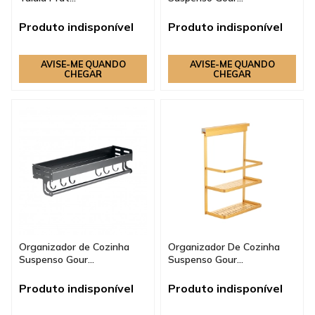
Produto indisponível
Produto indisponível
AVISE-ME QUANDO
AVISE-ME QUANDO
CHEGAR
CHEGAR
Organizador de Cozinha
Organizador De Cozinha
Suspenso Gour...
Suspenso Gour...
Produto indisponível
Produto indisponível