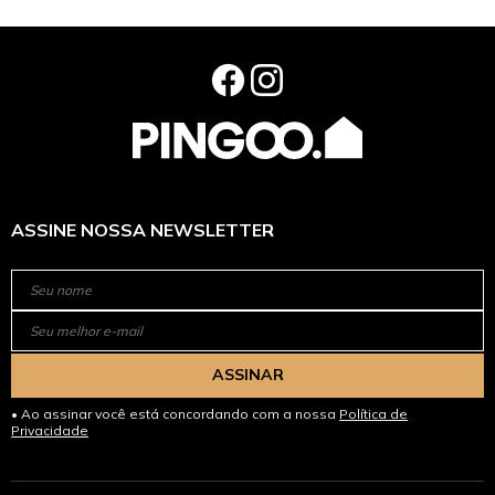
ASSINE NOSSA NEWSLETTER
ASSINAR
Ao assinar você está concordando com a nossa
Política de
Privacidade