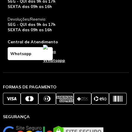
SEG - QUI das 9h às 17h
SEXTA das 09h as 16h
Devoluções/Reenvio:
SEG - QUI das 9h às 17h
SEXTA das 09h as 16h
Central de Atendimento
Whatsapp
FORMAS DE PAGAMENTO
SEGURANÇA