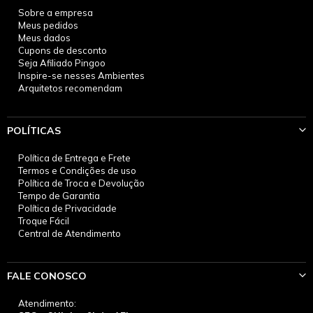
Sobre a empresa
Meus pedidos
Meus dados
Cupons de desconto
Seja Afiliado Pingoo
Inspire-se nesses Ambientes
Arquitetos recomendam
POLÍTICAS
Política de Entrega e Frete
Termos e Condições de uso
Política de Troca e Devolução
Tempo de Garantia
Política de Privacidade
Troque Fácil
Central de Atendimento
FALE CONOSCO
Atendimento: