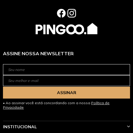
ASSINE NOSSA NEWSLETTER
ASSINAR
Ao assinar você está concordando com a nossa
Política de
Privacidade
INSTITUCIONAL