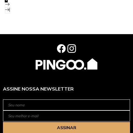
ASSINE NOSSA NEWSLETTER
ASSINAR