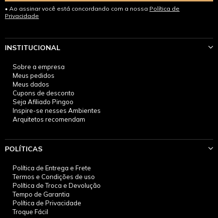
Ao assinar você está concordando com a nossa
Política de
Privacidade
INSTITUCIONAL
Sobre a empresa
Meus pedidos
Meus dados
Cupons de desconto
Seja Afiliado Pingoo
Inspire-se nesses Ambientes
Arquitetos recomendam
POLÍTICAS
Política de Entrega e Frete
Termos e Condições de uso
Política de Troca e Devolução
Tempo de Garantia
Política de Privacidade
Troque Fácil