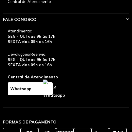
Central de Atendimento
FALE CONOSCO
Atendimento:
SEG - QUI das 9h às 17h
SEXTA das 09h as 16h
Devoluções/Reenvio:
SEG - QUI das 9h às 17h
SEXTA das 09h as 16h
Central de Atendimento
Whatsapp
FORMAS DE PAGAMENTO