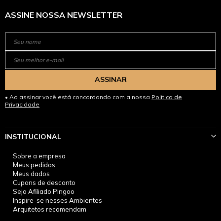
ASSINE NOSSA NEWSLETTER
ASSINAR
Ao assinar você está concordando com a nossa
Política de
Privacidade
INSTITUCIONAL
Sobre a empresa
Meus pedidos
Meus dados
Cupons de desconto
Seja Afiliado Pingoo
Inspire-se nesses Ambientes
Arquitetos recomendam