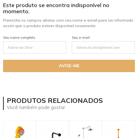
Este produto se encontra indisponível no
momento.
Preencha os campos abaixo com seu nome e email para ser informado
assim que o produto estiver disponível novamente:
Seu nome completo
Seu e-mail
AVISE-ME
mostrar mais
PRODUTOS RELACIONADOS
Você também pode gostar