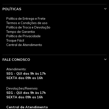
POLÍTICAS
Política de Entrega e Frete
Termos e Condições de uso
Política de Troca e Devolução
Tempo de Garantia
Política de Privacidade
Troque Fácil
Central de Atendimento
FALE CONOSCO
Atendimento:
SEG - QUI das 9h às 17h
SEXTA das 09h as 16h
Devoluções/Reenvio:
SEG - QUI das 9h às 17h
SEXTA das 09h as 16h
Central de Atendimento