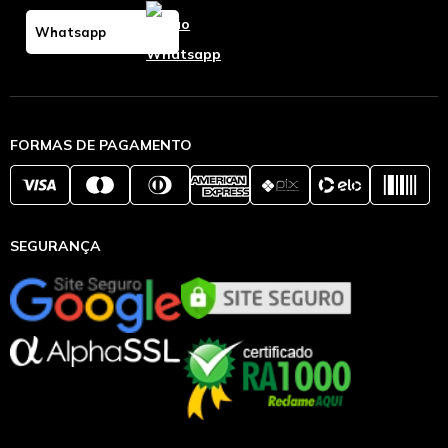
Whatsapp
FORMAS DE PAGAMENTO
SEGURANÇA