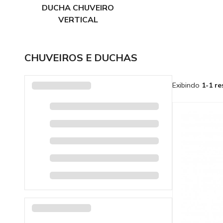
DUCHA CHUVEIRO
VERTICAL
CHUVEIROS E DUCHAS
Exibindo
1-1 re