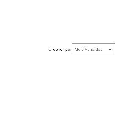
Ordenar por
Mais Vendidos