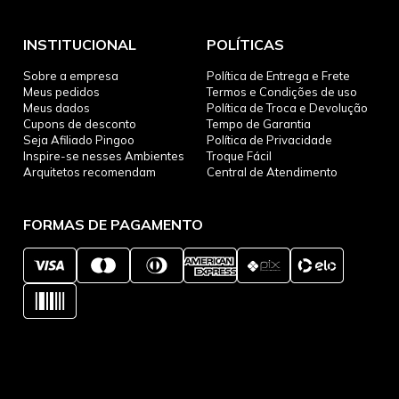
INSTITUCIONAL
POLÍTICAS
Sobre a empresa
Política de Entrega e Frete
Meus pedidos
Termos e Condições de uso
Meus dados
Política de Troca e Devolução
Cupons de desconto
Tempo de Garantia
Seja Afiliado Pingoo
Política de Privacidade
Inspire-se nesses Ambientes
Troque Fácil
Arquitetos recomendam
Central de Atendimento
FORMAS DE PAGAMENTO