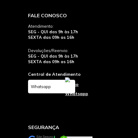
FALE CONOSCO
Atendimento:
SEG - QUI das 9h às 17h
SEXTA das 09h as 16h
Devoluções/Reenvio:
SEG - QUI das 9h às 17h
SEXTA das 09h as 16h
Central de Atendimento
Whatsapp
SEGURANÇA