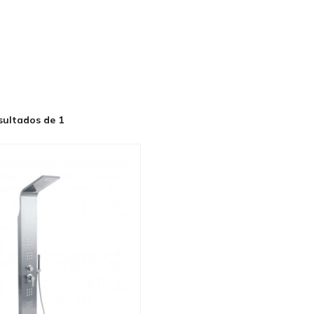
sultados de 1