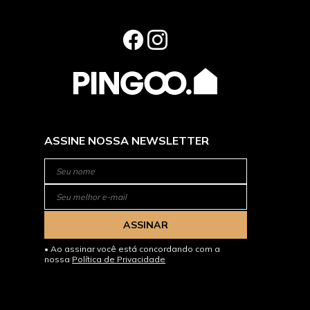
ASSINE NOSSA NEWSLETTER
ASSINAR
Ao assinar você está concordando com a
nossa
Política de Privacidade