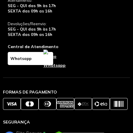
Atendimento:
SEG - QUI das 9h às 17h
SEXTA das 09h as 16h
Devoluções/Reenvio:
SEG - QUI das 9h às 17h
SEXTA das 09h as 16h
Central de Atendimento
Whatsapp
FORMAS DE PAGAMENTO
SEGURANÇA