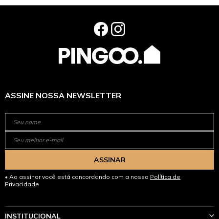
ASSINE NOSSA NEWSLETTER
ASSINAR
Ao assinar você está concordando com a nossa
Política de
Privacidade
INSTITUCIONAL