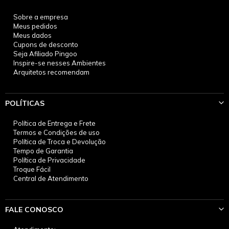
Sobre a empresa
Meus pedidos
Meus dados
Cupons de desconto
Seja Afiliado Pingoo
Inspire-se nesses Ambientes
Arquitetos recomendam
POLÍTICAS
Política de Entrega e Frete
Termos e Condições de uso
Política de Troca e Devolução
Tempo de Garantia
Política de Privacidade
Troque Fácil
Central de Atendimento
FALE CONOSCO