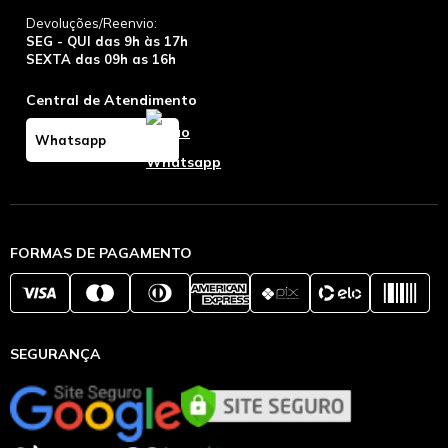
Devoluções/Reenvio:
SEG - QUI das 9h às 17h
SEXTA das 09h as 16h
Central de Atendimento
Whatsapp
FORMAS DE PAGAMENTO
SEGURANÇA