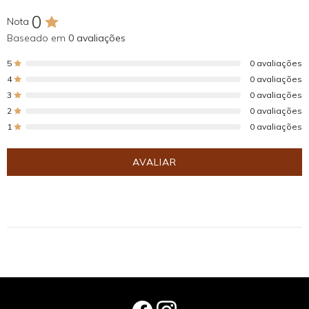
0
Nota
Baseado em
0 avaliações
5
0 avaliações
4
0 avaliações
3
0 avaliações
2
0 avaliações
1
0 avaliações
AVALIAR