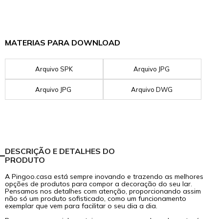
MATERIAS PARA DOWNLOAD
Arquivo SPK
Arquivo JPG
Arquivo JPG
Arquivo DWG
DESCRIÇÃO E DETALHES DO
PRODUTO
A Pingoo.casa está sempre inovando e trazendo as melhores
opções de produtos para compor a decoração do seu lar.
Pensamos nos detalhes com atenção, proporcionando assim
não só um produto sofisticado, como um funcionamento
exemplar que vem para facilitar o seu dia a dia.