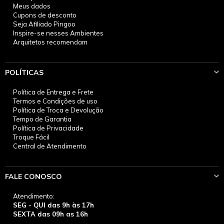
Meus dados
Cupons de desconto
Seja Afiliado Pingoo
Inspire-se nesses Ambientes
Arquitetos recomendam
POLÍTICAS
Política de Entrega e Frete
Termos e Condições de uso
Política de Troca e Devolução
Tempo de Garantia
Política de Privacidade
Troque Fácil
Central de Atendimento
FALE CONOSCO
Atendimento:
SEG - QUI das 9h às 17h
SEXTA das 09h as 16h