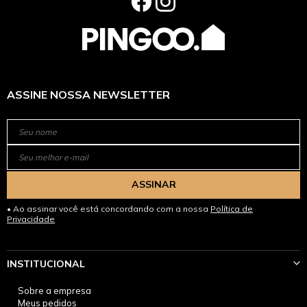
ASSINE NOSSA NEWSLETTER
ASSINAR
Ao assinar você está concordando com a nossa
Política de
Privacidade
INSTITUCIONAL
Sobre a empresa
Meus pedidos